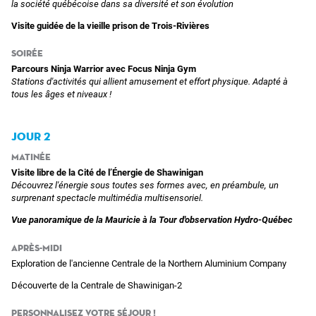
la société québécoise dans sa diversité et son évolution
Visite guidée de la vieille prison de Trois-Rivières
Soirée
Parcours Ninja Warrior avec Focus Ninja Gym
Stations d'activités qui allient amusement et effort physique. Adapté à
tous les âges et niveaux !
Jour 2
Matinée
Visite libre de la
Cité de l’Énergie de Shawinigan
Découvrez l'énergie sous toutes ses formes avec, en préambule, un
surprenant spectacle multimédia multisensoriel.
Vue panoramique de la Mauricie à la Tour d'observation Hydro-Québec
Après-midi
Exploration de l'ancienne Centrale de la Northern Aluminium Company
Découverte de la Centrale de Shawinigan-2
Personnalisez votre séjour !