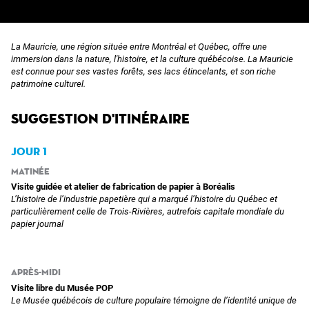
La Mauricie, une région située entre Montréal et Québec, offre une
immersion dans la nature, l'histoire, et la culture québécoise. La Mauricie
est connue pour ses vastes forêts, ses lacs étincelants, et son riche
patrimoine culturel.
Suggestion d'itinéraire
Jour 1
Matinée
Visite guidée et atelier de fabrication de papier à Boréalis
L’histoire de l’industrie papetière qui a marqué l’histoire du Québec et
particulièrement celle de Trois-Rivières, autrefois capitale mondiale du
papier journal
Après-midi
Visite libre du Musée POP
Le Musée québécois de culture populaire témoigne de l’identité unique de