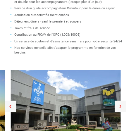
et double pour les accompagnateurs (lorsque plus d'un jour)
Service d’un guide accompagnateur Omnitour pour la durée du séjour
Admission aux activités mentionnées
Déjeuners, dîners (sauf le premier) et soupers
Taxes et frais de service
Contribution au FICAV de l’OPC (1,00$/1000$)
Un service de soutien et d’assistance sans frais pour votre sécurité 24/24
Nos services-conseils afin d'adapter le programme en fonction de vos
besoins