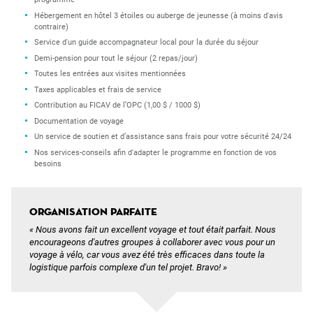
Hébergement en hôtel 3 étoiles ou auberge de jeunesse (à moins d'avis
contraire)
Service d'un guide accompagnateur local pour la durée du séjour
Demi-pension pour tout le séjour (2 repas/jour)
Toutes les entrées aux visites mentionnées
Taxes applicables et frais de service
Contribution au FICAV de l’OPC (1,00 $ / 1000 $)
Documentation de voyage
Un service de soutien et d’assistance sans frais pour votre sécurité 24/24
Nos services-conseils afin d'adapter le programme en fonction de vos
besoins
Organisation parfaite
«
Nous avons fait un excellent voyage et tout était parfait. Nous
encourageons d'autres groupes à collaborer avec vous pour un
voyage à vélo, car vous avez été très efficaces dans toute la
logistique parfois complexe d'un tel projet. Bravo!
»