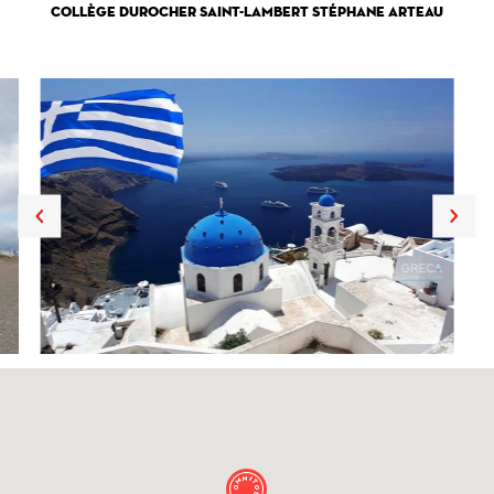
Collège Durocher Saint-Lambert Stéphane Arteau