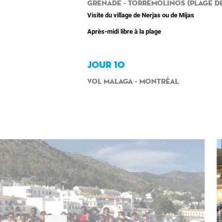
Grenade - Torremolinos (plage de
Visite du village de Nerjas ou de Mijas
Après-midi libre à la plage
JOUR 10
Vol Malaga - Montréal