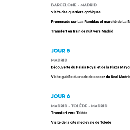
Barcelone - Madrid
Visite des quartiers gothiques
Promenade sur Las Ramblas et marché de La B
Transfert en train de nuit vers Madrid
JOUR 5
Madrid
Découverte du Palais Royal et de la Plaza Mayo
Visite guidée du stade de soccer du Real Madri
JOUR 6
Madrid - Tolède - Madrid
Transfert vers Tolède
Visite de la cité médiévale de Tolède