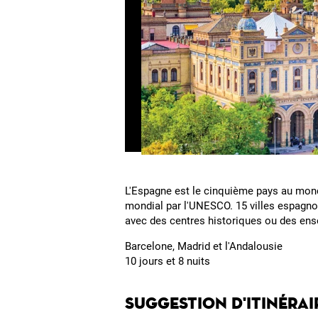
L'Espagne est le cinquième pays au mon
mondial par l'UNESCO. 15 villes espagno
avec des centres historiques ou des en
Barcelone, Madrid et l'Andalousie
10 jours et 8 nuits
Suggestion d'itinérai