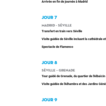
Arrivée en fin de journée à Madrid
JOUR 7
Madrid - Séville
Transfert en train vers Séville
Visite guidée de Séville incluant la cathédrale et
Spectacle de Flamenco
JOUR 8
Séville – Grenade
Tour guidé de Grenade, du quartier de l'Albaïcin
Visite guidée de l'Alhambra et des Jardins Géné
JOUR 9