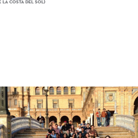
 la Costa Del Sol)