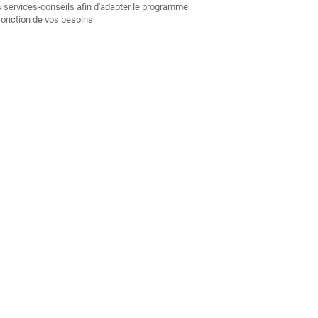
 services-conseils afin d'adapter le programme
fonction de vos besoins