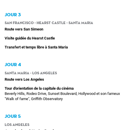
JOUR 3
San Francisco - Hearst Castle - Santa Maria
Route vers San Simeon
Visite guidée du Hearst Castle
Transfert et temps libre à Santa Maria
JOUR 4
Santa Maria - Los Angeles
Route vers Los Angeles
Tour d'orientation de la capitale du cinéma
Beverly Hills, Rodeo Drive, Sunset Boulevard, Hollywood et son fameux
"Walk of fame", Griffith Observatory
JOUR 5
Los Angeles