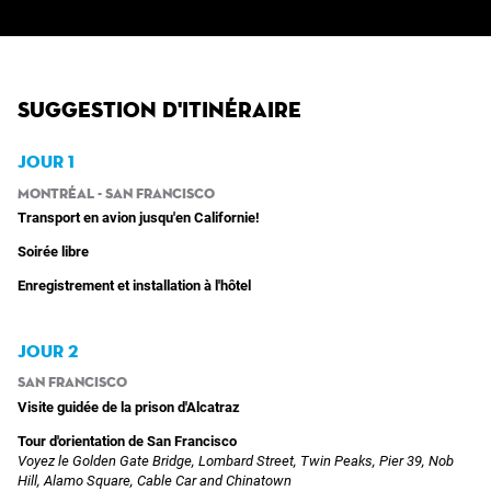
Suggestion d'itinéraire
JOUR 1
Montréal - San Francisco
Transport en avion jusqu'en Californie!
Soirée libre
Enregistrement et installation à l'hôtel
JOUR 2
San Francisco
Visite guidée de la prison d'Alcatraz
Tour d'orientation de San Francisco
Voyez le Golden Gate Bridge, Lombard Street, Twin Peaks, Pier 39, Nob
Hill, Alamo Square, Cable Car and Chinatown