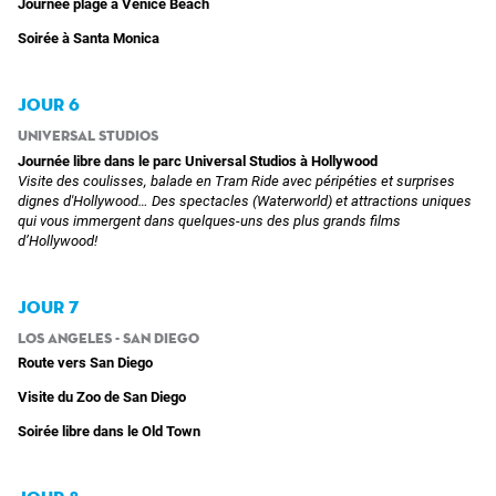
Journée plage à Venice Beach
Soirée à Santa Monica
JOUR 6
Universal Studios
Journée libre dans le parc Universal Studios à Hollywood
Visite des coulisses, balade en Tram Ride avec péripéties et surprises
dignes d'Hollywood… Des spectacles (Waterworld) et attractions uniques
qui vous immergent dans quelques-uns des plus grands films
d’Hollywood!
JOUR 7
Los Angeles - San Diego
Route vers San Diego
Visite du Zoo de San Diego
Soirée libre dans le Old Town