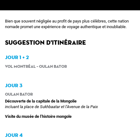
Bien que souvent négligée au profit de pays plus célèbres, cette nation
nomade promet une expérience de voyage authentique et inoubliable.
Suggestion d'itinéraire
JOUR 1 + 2
Vol Montréal – Oulan Bator
JOUR 3
Oulan Bator
Découverte de la capitale de la Mongolie
incluant la place de Sukhbaatar et l’Avenue de la Paix
Visite du musée de l’histoire mongole
JOUR 4