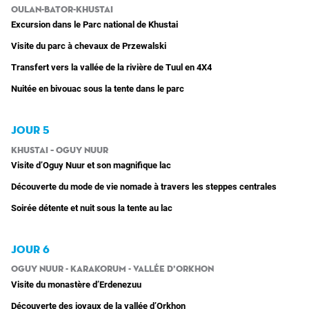
Oulan-Bator-Khustai
Excursion dans le Parc national de Khustai
Visite du parc à chevaux de Przewalski
Transfert vers la vallée de la rivière de Tuul en 4X4
Nuitée en bivouac sous la tente dans le parc
JOUR 5
Khustai – Oguy Nuur
Visite d’Oguy Nuur et son magnifique lac
Découverte du mode de vie nomade à travers les steppes centrales
Soirée détente et nuit sous la tente au lac
JOUR 6
Oguy Nuur - Karakorum - Vallée d’Orkhon
Visite du monastère d’Erdenezuu
Découverte des joyaux de la vallée d’Orkhon