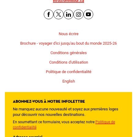
info@omnitour.ca
Nous écrire
Brochure - voyager d'ici jusqu'au bout du monde 2025-26
Conditions générales
Conditions d'utilisation
Politique de confidentialité
English
Abonnez-vous à notre infolettre
Ne manquez aucune nouveauté et soyez aux premières loges
pour découvrir nos nouvelles destinations.
En soumettant ce formulaire, vous acceptez notre
Politique de
confidentialité