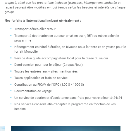
proposé, ainsi que les prestations incluses (transport, hébergement, activités et
repas) peuvent être modifiés en tout temps selon les besoins et intérêts de chaque
groupe.
Nos forfaits à l'international incluent généralement :
Transport aérien aller-retour
Transport à destination en autocar privé, en train, RER ou métro selon le
programme
Hébergement en hôtel 3 étoiles, en bivouac sous la tente et en yourte pour le
forfait Mongolie
Service d'un guide accompagnateur local pour la durée du séjour
Demi-pension pour tout le séjour (2 repas/jour)
Toutes les entrées aux visites mentionnées
Taxes applicables et frais de service
Contribution au FICAV de l’OPC (1,00 $ / 1000 $)
Documentation de voyage
Un service de soutien et d’assistance sans frais pour votre sécurité 24/24
Nos services-conseils afin d'adapter le programme en fonction de vos
besoins