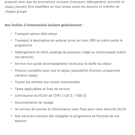
proposé, ainsi que les prestations incluses (transport, hébergement, activités et
repas) peuvent être modifiées en tout temps selon les besoins et intérêts de
chaque groupe.
Nos forfaits à l'international incluent généralement :
Transport aérien aller-retour
Transport à destination en autocar privé, en train, RER ou métro selon le
programme
Hébergement en hôtel, auberge de jeunesse, lodge ou communauté (selon
vos besoins)
Service d'un guide accompagnateur local pour la durée du séjour
Pension complète pour tout le séjour (possibilité d’inclure uniquement
certains repas)
Toutes les entrées aux visites mentionnées
Taxes applicables et frais de service
Contribution au FICAV de l’OPC (1,00 $ / 1000 $)
Documentation de voyage
Un service de soutien et d’assistance sans frais pour votre sécurité 24/24
Nos services-conseils afin d'adapter le programme en fonction de vos
besoins