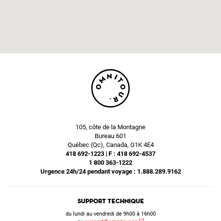
105, côte de la Montagne
Bureau 601
Québec (Qc), Canada, G1K 4E4
418 692-1223 | F : 418 692-4537
1 800 363-1222
Urgence 24h/24 pendant voyage : 1.888.289.9162
Support technique
du lundi au vendredi de 9h00 à 16h00