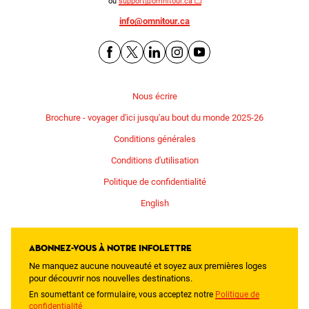
ou
support@omnitour.ca
info@omnitour.ca
Nous écrire
Brochure - voyager d'ici jusqu'au bout du monde 2025-26
Conditions générales
Conditions d'utilisation
Politique de confidentialité
English
Abonnez-vous à notre infolettre
Ne manquez aucune nouveauté et soyez aux premières loges
pour découvrir nos nouvelles destinations.
En soumettant ce formulaire, vous acceptez notre
Politique de
confidentialité