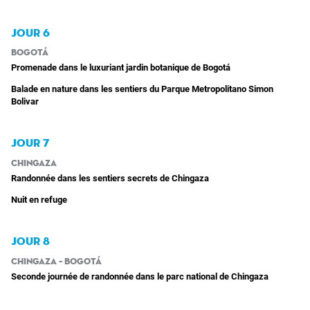
JOUR 6
Bogotá
Promenade dans le luxuriant jardin botanique de Bogotá
Balade en nature dans les sentiers du Parque Metropolitano Simon
Bolivar
JOUR 7
Chingaza
Randonnée dans les sentiers secrets de Chingaza
Nuit en refuge
JOUR 8
Chingaza – Bogotá
Seconde journée de randonnée dans le parc national de Chingaza