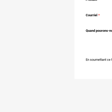
Courriel
Quand pouvons-nous
En soumettant ce 