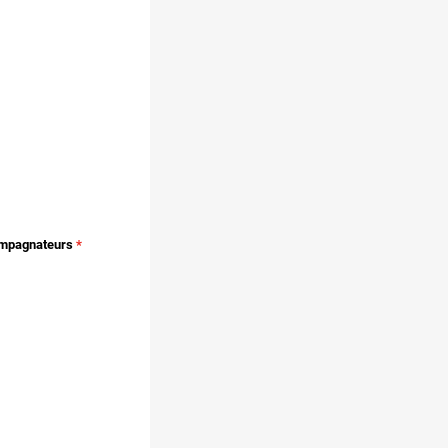
mpagnateurs