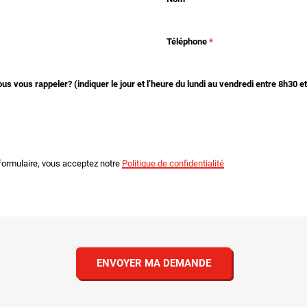
Téléphone
 vous rappeler? (indiquer le jour et l’heure du lundi au vendredi entre 8h30 e
formulaire, vous acceptez notre
Politique de confidentialité
ENVOYER MA DEMANDE