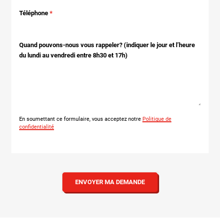
Téléphone
Quand pouvons-nous vous rappeler? (indiquer le jour et l’heure
du lundi au vendredi entre 8h30 et 17h)
En soumettant ce formulaire, vous acceptez notre
Politique de
confidentialité
ENVOYER MA DEMANDE