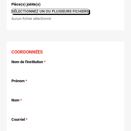
Pièce(s) jointe(s)
SÉLECTIONNEZ UN OU PLUSIEURS FICHIERS
Aucun fichier sélectionné
COORDONNÉES
Nom de l'institution
Prénom
Nom
Courriel