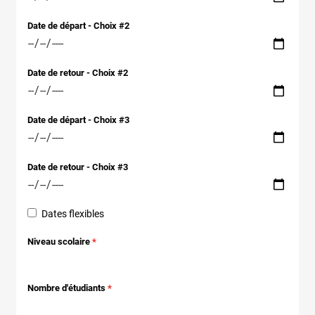
Date de départ - Choix #2
Date de retour - Choix #2
Date de départ - Choix #3
Date de retour - Choix #3
Dates flexibles
Niveau scolaire
Nombre d'étudiants